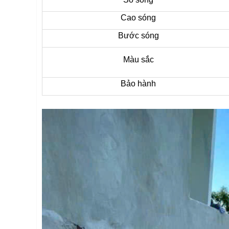
Cao sóng
Bước sóng
Màu sắc
Bảo hành