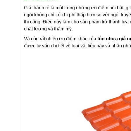
Giá thành rẻ là một trong những ưu điểm nổi bật, gi
ngói không chỉ có chi phí thấp hơn so với ngói truyề
thi công. Điều này làm cho sản phẩm trở thành lựa 
chất lượng và thẩm mỹ.
Và còn rất nhiều ưu điểm khác của
tôn nhựa giả 
được tư vấn chi tiết về loại vật liệu này và nhận 