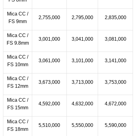
Mica CC /
2,755,000
2,795,000
2,835,000
FS 9mm
Mica CC /
3,001,000
3,041,000
3,081,000
FS 9.8mm
Mica CC /
3,061,000
3,101,000
3,141,000
FS 10mm
Mica CC /
3,673,000
3,713,000
3,753,000
FS 12mm
Mica CC /
4,592,000
4,632,000
4,672,000
FS 15mm
Mica CC /
5,510,000
5,550,000
5,590,000
FS 18mm