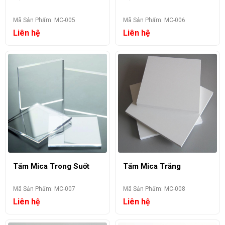
Mã Sản Phẩm: MC-005
Mã Sản Phẩm: MC-006
Liên hệ
Liên hệ
Tấm Mica Trong Suốt
Tấm Mica Trắng
Mã Sản Phẩm: MC-007
Mã Sản Phẩm: MC-008
Liên hệ
Liên hệ