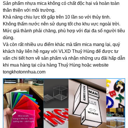
Sản phẩm nhựa mica không có chất độc hại và hoàn toàn
thân thiện với môi trường.
Khả năng chịu lực tốt gấp trên 10 lần so với thủy tinh.
Không thấm nước nên sử dụng tốt cho khu vực ngoài trời.
Mức giá thành phải chăng, phù hợp với đại đa số người tiêu
dùng.
Và còn rất nhiều ưu điểm khác mà tấm mica mang lại, quý
khách hãy liên hệ ngay với VLXD Thuỷ Hùng để được tư
vấn chi tiết hơn về sản phẩm và nhận những ưu đãi hấp dẫn
khi mua hàng tại cửa hàng Thuỷ Hùng hoặc website
tongkhotonnhua.com