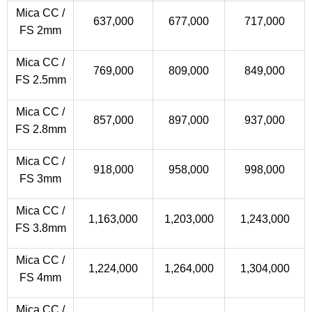
Mica CC /
637,000
677,000
717,000
FS 2mm
Mica CC /
769,000
809,000
849,000
FS 2.5mm
Mica CC /
857,000
897,000
937,000
FS 2.8mm
Mica CC /
918,000
958,000
998,000
FS 3mm
Mica CC /
1,163,000
1,203,000
1,243,000
FS 3.8mm
Mica CC /
1,224,000
1,264,000
1,304,000
FS 4mm
Mica CC /