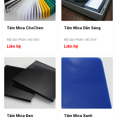
Tấm Mica ChoChen
Tấm Mica Dẫn Sáng
Mã Sản Phẩm: MC-003
Mã Sản Phẩm: MC-004
Liên hệ
Liên hệ
Tấm Mica Đen
Tấm Mica Xanh