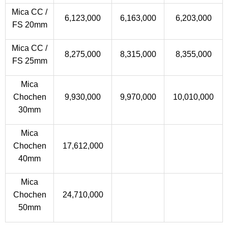
Mica CC /
6,123,000
6,163,000
6,203,000
FS 20mm
Mica CC /
8,275,000
8,315,000
8,355,000
FS 25mm
Mica
Chochen
9,930,000
9,970,000
10,010,000
30mm
Mica
Chochen
17,612,000
40mm
Mica
Chochen
24,710,000
50mm