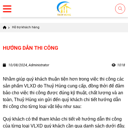
Hỗ trợ khách hàng
HƯỚNG DẪN THI CÔNG
10/08/2024, Administrator
1018
Nhằm giúp quý khách thuận tiện hơn trong việc thi công các
sản phẩm VLXD do Thuỷ Hùng cung cấp, đồng thời để đảm
bảo cho việc thi công được đúng kỹ thuật, chất lượng và an
toàn, Thuỷ Hùng xin gửi đến quý khách chi tiết hướng dẫn
thi công cho từng loại vật liệu như sau:
Quý khách có thể tham khảo chi tiết về hướng dẫn thi công
của từng loại VLXD quý khách cần qua danh sách dưới đây.