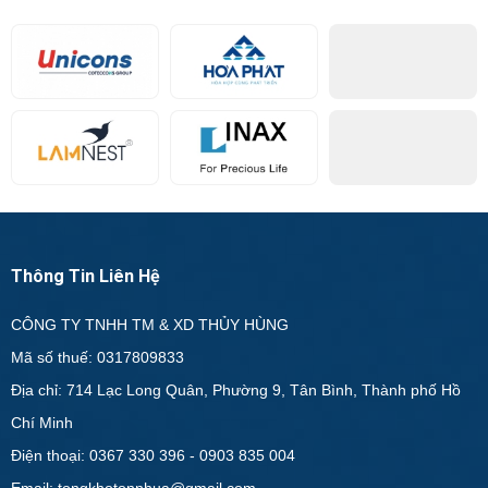
Thông Tin Liên Hệ
CÔNG TY TNHH TM & XD THỦY HÙNG
Mã số thuế: 0317809833
Địa chỉ: 714 Lạc Long Quân, Phường 9, Tân Bình, Thành phố Hồ
Chí Minh
Điện thoại: 0367 330 396 - 0903 835 004