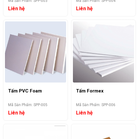
Mã Sản Phẩm: SPP-003
Mã Sản Phẩm: SPP-004
Liên hệ
Liên hệ
Tấm PVC Foam
Tấm Formex
Mã Sản Phẩm: SPP-005
Mã Sản Phẩm: SPP-006
Liên hệ
Liên hệ