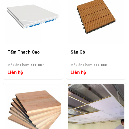
Tấm Thạch Cao
Sàn Gỗ
Mã Sản Phẩm: SPP-007
Mã Sản Phẩm: SPP-008
Liên hệ
Liên hệ