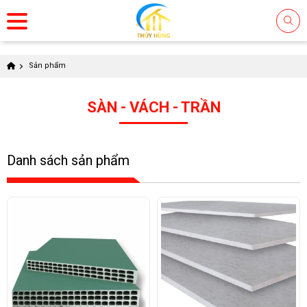
Sản phẩm
SÀN - VÁCH - TRẦN
Danh sách sản phẩm