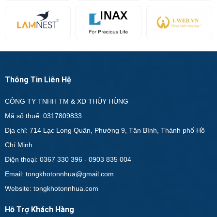
Thông Tin Liên Hệ
CÔNG TY TNHH TM & XD THỦY HÙNG
Mã số thuế: 0317809833
Địa chỉ: 714 Lạc Long Quân, Phường 9, Tân Bình, Thành phố Hồ
Chí Minh
Điện thoại: 0367 330 396 - 0903 835 004
Email: tongkhotonnhua@gmail.com
Website: tongkhotonnhua.com
Hỗ Trợ Khách Hàng