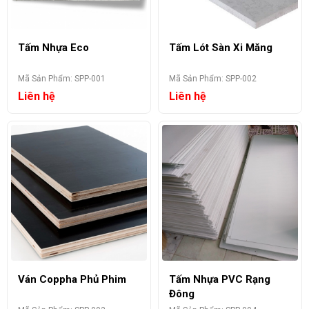
Tấm Nhựa Eco
Tấm Lót Sàn Xi Măng
Mã Sản Phẩm: SPP-001
Mã Sản Phẩm: SPP-002
Liên hệ
Liên hệ
Ván Coppha Phủ Phim
Tấm Nhựa PVC Rạng
Đông