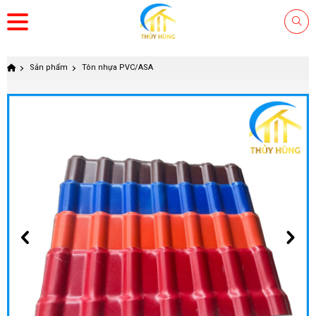
Sản phẩm
Tôn nhựa PVC/ASA