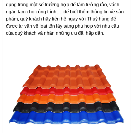
dụng trong một số trường hợp để làm tường rào, vách
ngăn tạm cho công trình…, để biết thêm thông tin về sản
phẩm, quý khách hãy liên hệ ngay với Thuỷ hùng để
được tư vấn về loại tôn lấy sáng phù hợp với nhu cầu
của quý khách và nhận những ưu đãi hấp dấn.