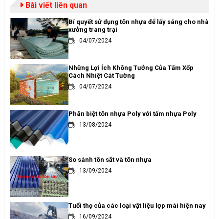
Bài viết liên quan
Bí quyết sử dụng tôn nhựa để lấy sáng cho nhà
xưởng trang trại
04/07/2024
Những Lợi Ích Không Tưởng Của Tấm Xốp
Cách Nhiệt Cát Tường
04/07/2024
Phân biệt tôn nhựa Poly với tấm nhựa Poly
13/08/2024
So sánh tôn sắt và tôn nhựa
13/09/2024
Tuổi thọ của các loại vật liệu lợp mái hiện nay
16/09/2024