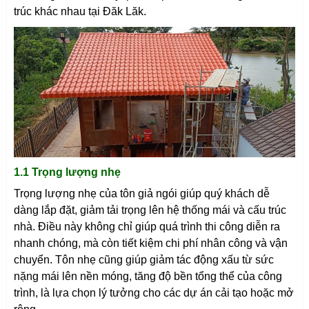
trúc khác nhau tại
Đăk Lăk
.
1.1 Trọng lượng nhẹ
Trọng lượng nhẹ của tôn giả ngói giúp quý khách dễ
dàng lắp đặt, giảm tải trọng lên hệ thống mái và cấu trúc
nhà. Điều này không chỉ giúp quá trình thi công diễn ra
nhanh chóng, mà còn tiết kiệm chi phí nhân công và vận
chuyển. Tôn nhẹ cũng giúp giảm tác động xấu từ sức
nặng mái lên nền móng, tăng độ bền tổng thể của công
trình, là lựa chọn lý tưởng cho các dự án cải tạo hoặc mở