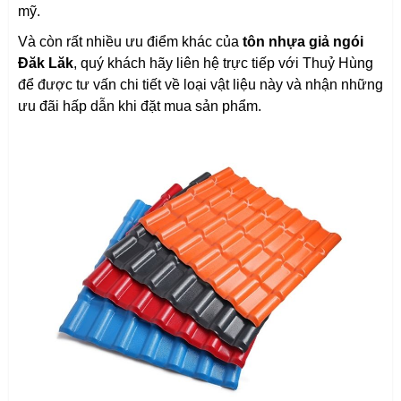
mỹ.
Và còn rất nhiều ưu điểm khác của
tôn nhựa giả ngói
Đăk Lăk
, quý khách hãy liên hệ trực tiếp với Thuỷ Hùng
để được tư vấn chi tiết về loại vật liệu này và nhận những
ưu đãi hấp dẫn khi đặt mua sản phẩm.