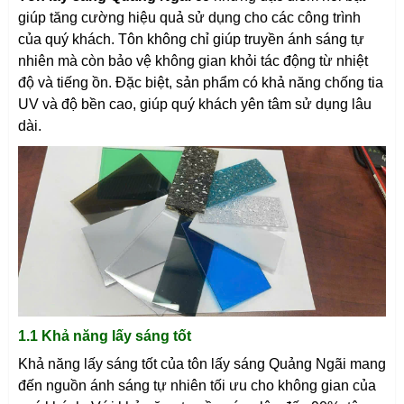
giúp tăng cường hiệu quả sử dụng cho các công trình
của quý khách. Tôn không chỉ giúp truyền ánh sáng tự
nhiên mà còn bảo vệ không gian khỏi tác động từ nhiệt
độ và tiếng ồn. Đặc biệt, sản phẩm có khả năng chống tia
UV và độ bền cao, giúp quý khách yên tâm sử dụng lâu
dài.
1.1 Khả năng lấy sáng tốt
Khả năng lấy sáng tốt của tôn lấy sáng Quảng Ngãi mang
đến nguồn ánh sáng tự nhiên tối ưu cho không gian của