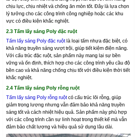
chịu lực, chịu nhiệt và chống ăn mòn tốt. Đây là lựa chọn
lý tưởng cho các công trình công nghiệp hoặc các khu
vực có điều kiện khắc nghiệt.
2.3 Tấm lấy sáng Poly đặc ruột
Tấm lấy sáng Poly đặc ruột
là loại tấm nhựa đặc biệt, có
khả năng truyền sáng vượt trội, giúp tiết kiệm điện năng.
Với cấu trúc đặc ruột, sản phẩm này mang lại sự bền
vững và ổn định, thích hợp cho các công trình yêu cầu độ
bền cao và khả năng chống chịu tốt với điều kiện thời tiết
khắc nghiệt.
2.4 Tấm lấy sáng Poly rỗng ruột
Tấm lấy sáng Poly rỗng ruột
có cấu trúc lõi rỗng, giúp
giảm trọng lượng nhưng vẫn đảm bảo khả năng truyền
sáng tốt và cách nhiệt hiệu quả. Sản phẩm này phù hợp
với các công trình cần sự linh hoạt trong thiết kế mà vẫn
đảm bảo chất lượng và hiệu quả sử dụng lâu dài.