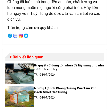
Chúng tôi luôn chú trọng đến an toàn, chất lượng và
luôn mong muốn mọi người cùng phát triển. Hãy liên
hệ ngay với Thuỷ Hùng để được tư vấn chi tiết về các
dịch vụ.
Trân trọng cảm ơn quý khách !
Bài viết liên quan
Bí quyết sử dụng tôn nhựa để lấy sáng cho nhà
xưởng trang trại
04/07/2024
Những Lợi Ích Không Tưởng Của Tấm Xốp
Cách Nhiệt Cát Tường
04/07/2024