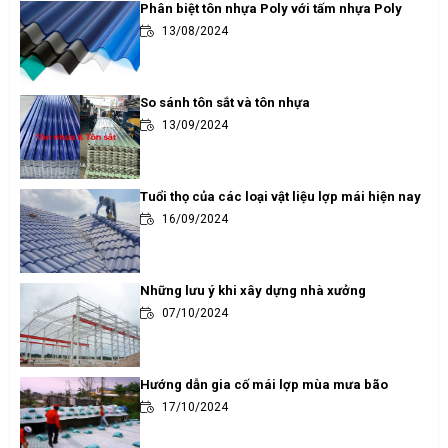
Phân biệt tôn nhựa Poly với tấm nhựa Poly
13/08/2024
So sánh tôn sắt và tôn nhựa
13/09/2024
Tuổi thọ của các loại vật liệu lợp mái hiện nay
16/09/2024
Những lưu ý khi xây dựng nhà xưởng
07/10/2024
Hướng dẫn gia cố mái lợp mùa mưa bão
17/10/2024