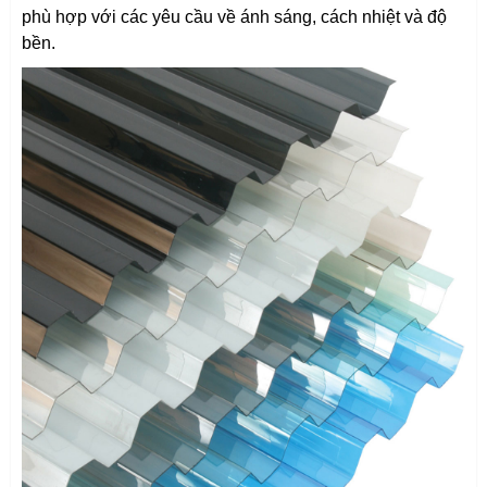
phù hợp với các yêu cầu về ánh sáng, cách nhiệt và độ
bền.