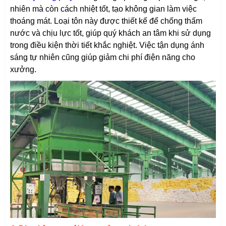
nhiên mà còn cách nhiệt tốt, tạo không gian làm việc
thoáng mát. Loại tôn này được thiết kế để chống thấm
nước và chịu lực tốt, giúp quý khách an tâm khi sử dụng
trong điều kiện thời tiết khắc nghiệt. Việc tận dụng ánh
sáng tự nhiên cũng giúp giảm chi phí điện năng cho
xưởng.