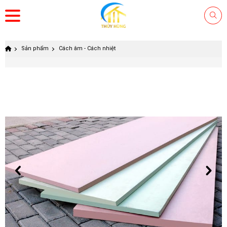
Sản phẩm
Cách âm - Cách nhiệt