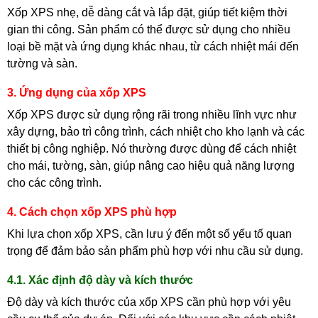
Xốp XPS nhẹ, dễ dàng cắt và lắp đặt, giúp tiết kiệm thời
gian thi công. Sản phẩm có thể được sử dụng cho nhiều
loại bề mặt và ứng dụng khác nhau, từ cách nhiệt mái đến
tường và sàn.
3. Ứng dụng của xốp XPS
Xốp XPS được sử dụng rộng rãi trong nhiều lĩnh vực như
xây dựng, bảo trì công trình, cách nhiệt cho kho lạnh và các
thiết bị công nghiệp. Nó thường được dùng để cách nhiệt
cho mái, tường, sàn, giúp nâng cao hiệu quả năng lượng
cho các công trình.
4. Cách chọn xốp XPS phù hợp
Khi lựa chọn xốp XPS, cần lưu ý đến một số yếu tố quan
trọng để đảm bảo sản phẩm phù hợp với nhu cầu sử dụng.
4.1. Xác định độ dày và kích thước
Độ dày và kích thước của xốp XPS cần phù hợp với yêu