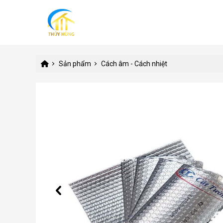
Sản phẩm
Cách âm - Cách nhiệt