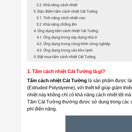
2.2. Khả năng cách nhiệt
3. Đặc điểm tấm cách nhiệt Cát Tường
3.1. Tính năng cách nhiệt cao
3.2. Khả năng chống ẩm
4. Ứng dụng tấm cách nhiệt Cát Tường
4.1. Ứng dụng trong xây dựng nhà ở
4.2. Ứng dụng trong công trình công nghiệp
4.3. Ứng dụng trong các kho lạnh
5. Đặt mua tấm cách nhiệt Cát Tường
1. Tấm cách nhiệt Cát Tường là gì?
Tấm cách nhiệt Cát Tường
là sản phẩm được là
(Extruded Polystyrene), với thiết kế giúp giảm th
nhiệt này không chỉ có khả năng cách nhiệt tốt m
Tấm Cát Tường thường được sử dụng trong các công
phí điện năng.