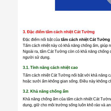
3. Đặc điểm tấm cách nhiệt Cát Tường
Đặc điểm nổi bật của
tấm cách nhiệt Cát Tường
Tấm cách nhiệt này có khả năng chống ẩm, giúp 
Ngoài ra, tấm Cát Tường còn có khả năng chống ch
người sử dụng.
3.1. Tính năng cách nhiệt cao
Tấm cách nhiệt Cát Tường nổi bật với khả năng các
hoặc sưởi ấm không gian sống. Điều này không chỉ
3.2. Khả năng chống ẩm
Khả năng chống ẩm của tấm cách nhiệt Cát Tường
dụng, giữ cho môi trường sống luôn khô ráo và an