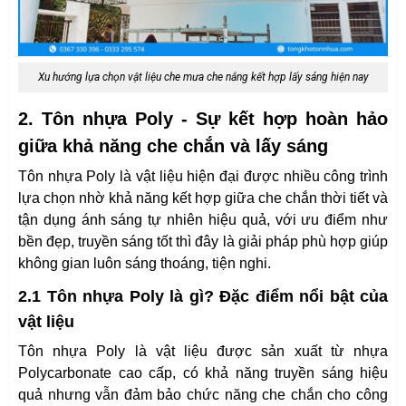
Xu hướng lựa chọn vật liệu che mưa che nắng kết hợp lấy sáng hiện nay
2. Tôn nhựa Poly - Sự kết hợp hoàn hảo
giữa khả năng che chắn và lấy sáng
Tôn nhựa Poly là vật liệu hiện đại được nhiều công trình
lựa chọn nhờ khả năng kết hợp giữa che chắn thời tiết và
tận dụng ánh sáng tự nhiên hiệu quả, với ưu điểm như
bền đẹp, truyền sáng tốt thì đây là giải pháp phù hợp giúp
không gian luôn sáng thoáng, tiện nghi.
2.1 Tôn nhựa Poly là gì? Đặc điểm nổi bật của
vật liệu
Tôn nhựa Poly là vật liệu được sản xuất từ nhựa
Polycarbonate cao cấp, có khả năng truyền sáng hiệu
quả nhưng vẫn đảm bảo chức năng che chắn cho công