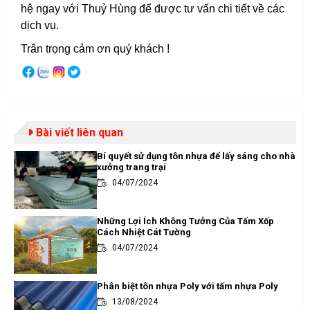
hệ ngay với Thuỷ Hùng để được tư vấn chi tiết về các
dịch vụ.
Trân trọng cảm ơn quý khách !
Bài viết liên quan
Bí quyết sử dụng tôn nhựa để lấy sáng cho nhà
xưởng trang trại
04/07/2024
Những Lợi Ích Không Tưởng Của Tấm Xốp
Cách Nhiệt Cát Tường
04/07/2024
Phân biệt tôn nhựa Poly với tấm nhựa Poly
13/08/2024