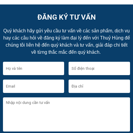
ĐĂNG KÝ TƯ VẤN
Quý khách hãy gửi yêu cầu tư vấn về các sản phẩm, dịch vụ
hay các câu hỏi về đăng ký làm đại lý đến với Thuỷ Hùng để
chúng tôi liên hệ đến quý khách và tư vấn, giải đáp chi tiết
về từng thắc mắc đến quý khách.