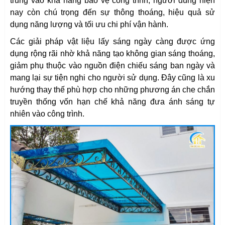
trung vào khả năng bảo vệ công trình, người dùng hiện
nay còn chú trọng đến sự thông thoáng, hiệu quả sử
dụng năng lượng và tối ưu chi phí vận hành.
Các giải pháp vật liệu lấy sáng ngày càng được ứng
dụng rộng rãi nhờ khả năng tạo không gian sáng thoáng,
giảm phụ thuộc vào nguồn điện chiếu sáng ban ngày và
mang lại sự tiện nghi cho người sử dụng. Đây cũng là xu
hướng thay thế phù hợp cho những phương án che chắn
truyền thống vốn hạn chế khả năng đưa ánh sáng tự
nhiên vào công trình.