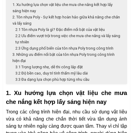
1. Xu hướng lựa chọn vật liệu che mưa che nắng kết hợp lấy
sáng hiện nay
2. Tôn nhựa Poly - Sự kết hợp hoàn hảo giữa khả năng che chắn
và lấy sáng
2.1 Tôn nhựa Poly là gì? Đặc điểm nổi bật của vật liệu
2.2 Ưu điểm vượt trội trong việc che mưa che nắng và lấy sáng
tự nhiên
2.3 Ứng dụng phổ biến của tôn nhựa Poly trong công trình
3. Những ưu điểm nổi bật của tôn nhựa Poly trong công trình
hiện đại
3.1 Trọng lượng nhẹ, dễ thi công lắp đặt
3.2 Độ bền cao, duy trì tính thẩm mỹ lâu dài
3.3 Đa dạng lựa chọn phù hợp từng nhu cầu
1. Xu hướng lựa chọn vật liệu che mưa
che nắng kết hợp lấy sáng hiện nay
Trong các công trình hiện đại, nhu cầu sử dụng vật liệu
vừa có khả năng che chắn thời tiết vừa tận dụng ánh
sáng tự nhiên ngày càng được quan tâm. Thay vì chỉ tập