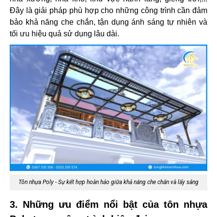
Đây là giải pháp phù hợp cho những công trình cần đảm
bảo khả năng che chắn, tận dụng ánh sáng tự nhiên và
tối ưu hiệu quả sử dụng lâu dài.
Tôn nhựa Poly - Sự kết hợp hoàn hảo giữa khả năng che chắn và lấy sáng
3. Những ưu điểm nổi bật của tôn nhựa