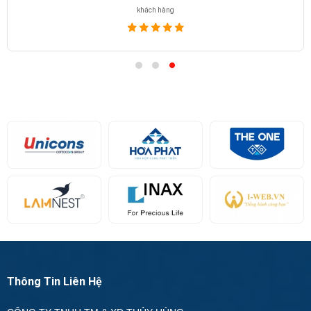
khách hàng
Thông Tin Liên Hệ