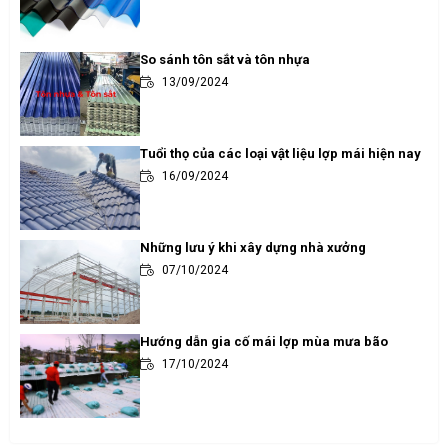
So sánh tôn sắt và tôn nhựa
13/09/2024
Tuổi thọ của các loại vật liệu lợp mái hiện nay
16/09/2024
Những lưu ý khi xây dựng nhà xưởng
07/10/2024
Hướng dẫn gia cố mái lợp mùa mưa bão
17/10/2024