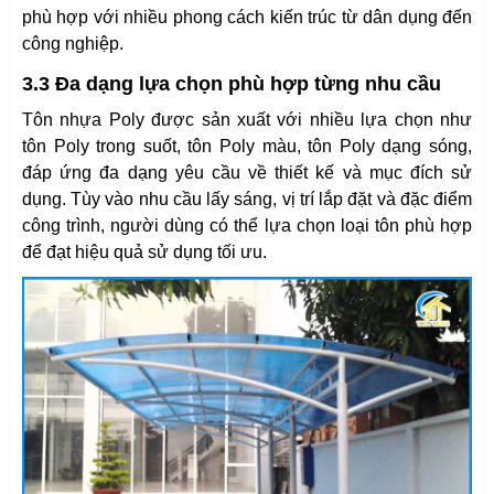
phù hợp với nhiều phong cách kiến trúc từ dân dụng đến
công nghiệp.
3.3 Đa dạng lựa chọn phù hợp từng nhu cầu
Tôn nhựa Poly được sản xuất với nhiều lựa chọn như
tôn Poly trong suốt, tôn Poly màu, tôn Poly dạng sóng,
đáp ứng đa dạng yêu cầu về thiết kế và mục đích sử
dụng. Tùy vào nhu cầu lấy sáng, vị trí lắp đặt và đặc điểm
công trình, người dùng có thể lựa chọn loại tôn phù hợp
để đạt hiệu quả sử dụng tối ưu.