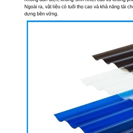
Ngoài ra, vật liệu có tuổi thọ cao và khả năng tái
dựng bền vững.