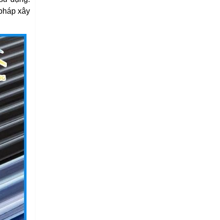
 pháp xây