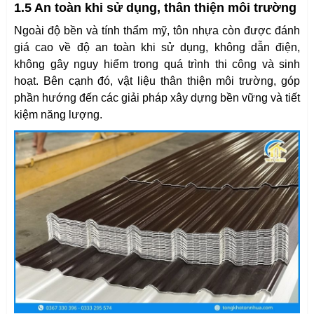
1.5 An toàn khi sử dụng, thân thiện môi trường
Ngoài độ bền và tính thẩm mỹ, tôn nhựa còn được đánh
giá cao về độ an toàn khi sử dụng, không dẫn điện,
không gây nguy hiểm trong quá trình thi công và sinh
hoạt. Bên cạnh đó, vật liệu thân thiện môi trường, góp
phần hướng đến các giải pháp xây dựng bền vững và tiết
kiệm năng lượng.