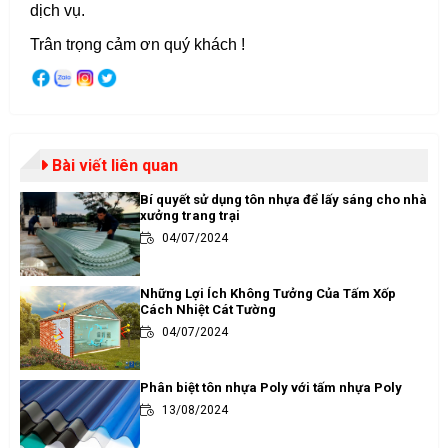
dịch vụ.
Trân trọng cảm ơn quý khách !
Bài viết liên quan
Bí quyết sử dụng tôn nhựa để lấy sáng cho nhà
xưởng trang trại
04/07/2024
Những Lợi Ích Không Tưởng Của Tấm Xốp
Cách Nhiệt Cát Tường
04/07/2024
Phân biệt tôn nhựa Poly với tấm nhựa Poly
13/08/2024