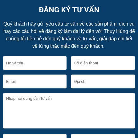
ĐĂNG KÝ TƯ VẤN
Quý khách hãy gửi yêu cầu tư vấn về các sản phẩm, dịch vụ
hay các câu hỏi về đăng ký làm đại lý đến với Thuỷ Hùng để
chúng tôi liên hệ đến quý khách và tư vấn, giải đáp chi tiết
về từng thắc mắc đến quý khách.