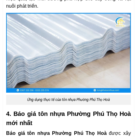
nuôi phát triển.
Ứng dụng thực tế của tôn nhựa Phường Phú Thọ Hoà
4. Báo giá tôn nhựa Phường Phú Thọ Hoà
mới nhất
Báo giá tôn nhựa Phường Phú Thọ Hoà
được xây