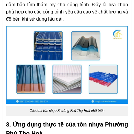
đảm bảo tính thẩm mỹ cho công trình. Đây là lựa chọn
phù hợp cho các công trình yêu cầu cao về chất lượng và
độ bền khi sử dụng lâu dài.
Các loại tôn nhựa Phường Phú Thọ Hoà phổ biến
3. Ứng dụng thực tế của tôn nhựa Phường
Phú Thọ Hoà