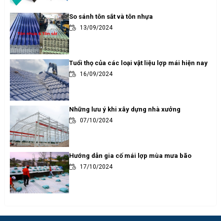
So sánh tôn sắt và tôn nhựa
13/09/2024
Tuổi thọ của các loại vật liệu lợp mái hiện nay
16/09/2024
Những lưu ý khi xây dựng nhà xưởng
07/10/2024
Hướng dẫn gia cố mái lợp mùa mưa bão
17/10/2024