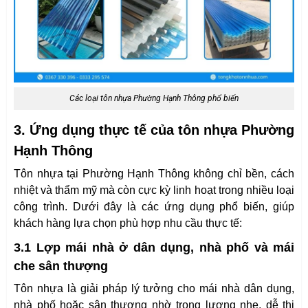
Các loại tôn nhựa Phường Hạnh Thông phổ biến
3. Ứng dụng thực tế của tôn nhựa Phường
Hạnh Thông
Tôn nhựa tại Phường Hạnh Thông không chỉ bền, cách
nhiệt và thẩm mỹ mà còn cực kỳ linh hoạt trong nhiều loại
công trình. Dưới đây là các ứng dụng phổ biến, giúp
khách hàng lựa chọn phù hợp nhu cầu thực tế:
3.1 Lợp mái nhà ở dân dụng, nhà phố và mái
che sân thượng
Tôn nhựa là giải pháp lý tưởng cho mái nhà dân dụng,
nhà phố hoặc sân thượng nhờ trọng lượng nhẹ, dễ thi