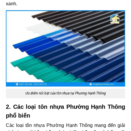
xanh.
Ưu điểm nổi bật của tôn nhựa tại Phường Hạnh Thông
2. Các loại tôn nhựa Phường Hạnh Thông
phổ biến
Các loại tôn nhựa Phường Hạnh Thông mang đến giải