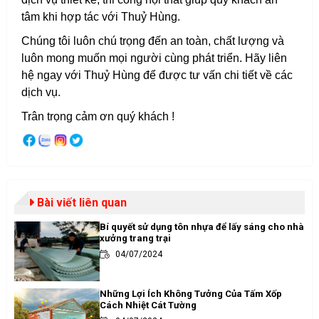
tâm khi hợp tác với Thuỷ Hùng.
Chúng tôi luôn chú trọng đến an toàn, chất lượng và
luôn mong muốn mọi người cùng phát triển. Hãy liên
hệ ngay với Thuỷ Hùng để được tư vấn chi tiết về các
dịch vụ.
Trân trọng cảm ơn quý khách !
Bài viết liên quan
Bí quyết sử dụng tôn nhựa để lấy sáng cho nhà
xưởng trang trại
04/07/2024
Những Lợi Ích Không Tưởng Của Tấm Xốp
Cách Nhiệt Cát Tường