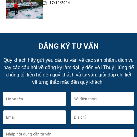
17/10/2024
ĐĂNG KÝ TƯ VẤN
Quý khách hãy gửi yêu cầu tư vấn về các sản phẩm, dịch vụ
hay các câu hỏi về đăng ký làm đại lý đến với Thuỷ Hùng để
chúng tôi liên hệ đến quý khách và tư vấn, giải đáp chi tiết
về từng thắc mắc đến quý khách.