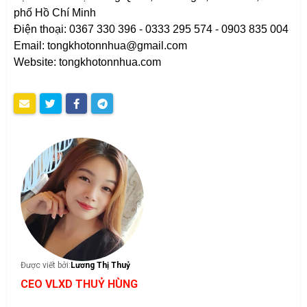
phố Hồ Chí Minh
Điện thoại: 0367 330 396 - 0333 295 574 - 0903 835 004
Email: tongkhotonnhua@gmail.com
Website: tongkhotonnhua.com
Được viết bởi:
Lương Thị Thuỷ
CEO VLXD THUỶ HÙNG