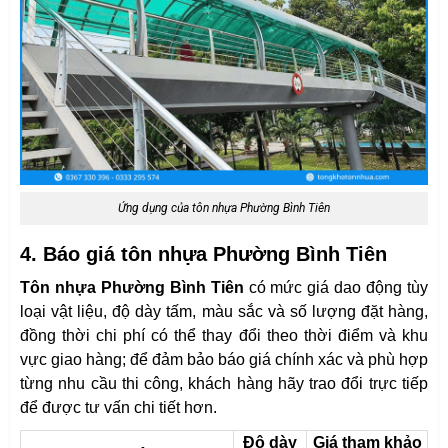
Ứng dụng của tôn nhựa Phường Bình Tiên
4. Báo giá tôn nhựa Phường Bình Tiên
Tôn nhựa Phường Bình Tiên
có mức giá dao động tùy
loại vật liệu, độ dày tấm, màu sắc và số lượng đặt hàng,
đồng thời chi phí có thể thay đổi theo thời điểm và khu
vực giao hàng; để đảm bảo báo giá chính xác và phù hợp
từng nhu cầu thi công, khách hàng hãy trao đổi trực tiếp
để được tư vấn chi tiết hơn.
Độ dày
Giá tham khảo