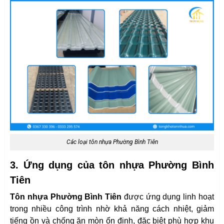
Các loại tôn nhựa Phường Bình Tiên
3. Ứng dụng của tôn nhựa Phường Bình
Tiên
Tôn nhựa Phường Bình Tiên
được ứng dụng linh hoạt
trong nhiều công trình nhờ khả năng cách nhiệt, giảm
tiếng ồn và chống ăn mòn ổn định, đặc biệt phù hợp khu