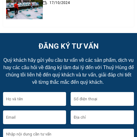
17/10/2024
ĐĂNG KÝ TƯ VẤN
Quý khách hãy gửi yêu cầu tư vấn về các sản phẩm, dịch vụ
hay các câu hỏi về đăng ký làm đại lý đến với Thuỷ Hùng để
chúng tôi liên hệ đến quý khách và tư vấn, giải đáp chi tiết
về từng thắc mắc đến quý khách.