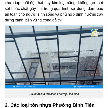
chứa tạp chất độc hại hay kim loại nặng, không tạo ra rỉ
sét hoặc chất gây hại trong quá trình sử dụng, đảm bảo
an toàn cho người sinh sống và phù hợp định hướng xây
dựng xanh, bền vững trong đô thị.
Ưu điểm của tôn nhựa Phường Bình Tiên
2. Các loại tôn nhựa Phường Bình Tiên