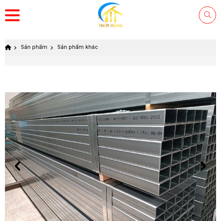
Sản phẩm
Sản phẩm khác