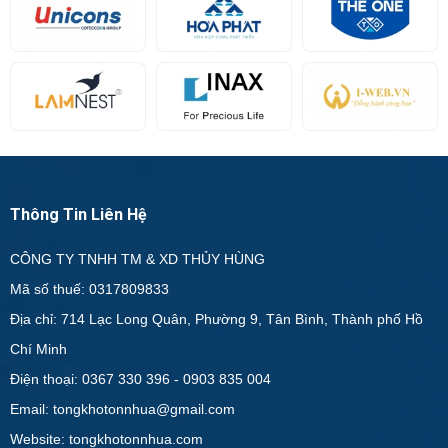
Thông Tin Liên Hệ
CÔNG TY TNHH TM & XD THỦY HÙNG
Mã số thuế: 0317809833
Địa chỉ: 714 Lạc Long Quân, Phường 9, Tân Bình, Thành phố Hồ
Chí Minh
Điện thoại: 0367 330 396 - 0903 835 004
Email: tongkhotonnhua@gmail.com
Website: tongkhotonnhua.com