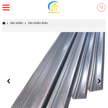
Sản phẩm
Sản phẩm khác