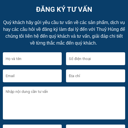
ĐĂNG KÝ TƯ VẤN
Quý khách hãy gửi yêu cầu tư vấn về các sản phẩm, dịch vụ
hay các câu hỏi về đăng ký làm đại lý đến với Thuỷ Hùng để
chúng tôi liên hệ đến quý khách và tư vấn, giải đáp chi tiết
về từng thắc mắc đến quý khách.