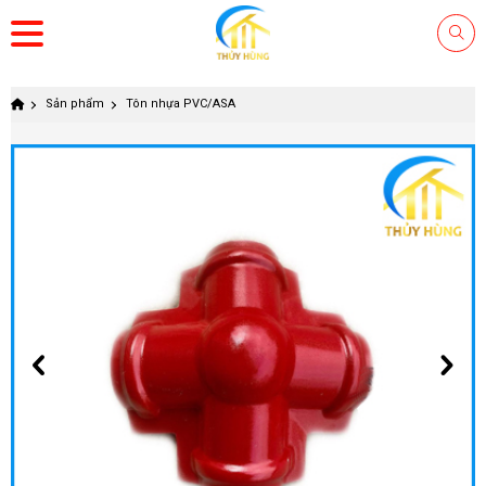
Sản phẩm
Tôn nhựa PVC/ASA