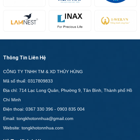
Thông Tin Liên Hệ
CÔNG TY TNHH TM & XD THỦY HÙNG
Mã số thuế: 0317809833
Địa chỉ: 714 Lạc Long Quân, Phường 9, Tân Bình, Thành phố Hồ
Chí Minh
Điện thoại: 0367 330 396 - 0903 835 004
Email: tongkhotonnhua@gmail.com
Website: tongkhotonnhua.com