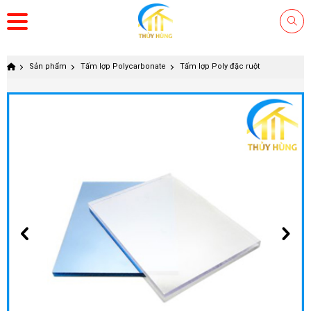
Sản phẩm
Tấm lợp Polycarbonate
Tấm lợp Poly đặc ruột