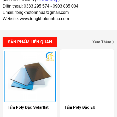
Điện thoại: 0333 295 574 - 0903 835 004
Email: tongkhotonnhua@gmail.com
Website: www.tongkhotonnhua.com
SẢN PHẨM LIÊN QUAN
Xem Thêm
Tấm Poly Đặc Solarflat
Tấm Poly Đặc EU