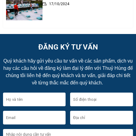
17/10/2024
ĐĂNG KÝ TƯ VẤN
Quý khách hãy gửi yêu cầu tư vấn về các sản phẩm, dịch vụ
hay các câu hỏi về đăng ký làm đại lý đến với Thuỷ Hùng để
chúng tôi liên hệ đến quý khách và tư vấn, giải đáp chi tiết
về từng thắc mắc đến quý khách.