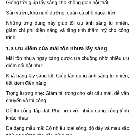
Giếng trời giúp lấy sáng cho không gian nội thất
Sân vườn, khu nghỉ dưỡng, quán cà phê ngoài trời
Những ứng dụng này giúp tối ưu ánh sáng tự nhiên,
giảm chi phí điện năng và tăng tính thẩm mỹ cho công
trình.
1.3 Ưu điểm của mái tôn nhựa lấy sáng
Mái tôn nhựa ngày càng được ưa chuộng nhờ nhiều ưu
điểm nổi bật như:
Khả năng lấy sáng tốt: Giúp tận dụng ánh sáng tự nhiên,
tiết kiệm điện năng
Trọng lượng nhẹ: Giảm tải trọng cho kết cấu mái, dễ vận
chuyển và thi công
Dễ thi công, lắp đặt: Phù hợp với nhiều dạng công trình
khác nhau
Đa dạng mẫu mã: Có nhiều loại sóng, độ dày và màu sắc