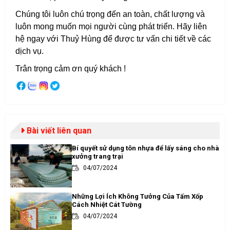
Chúng tôi luôn chú trọng đến an toàn, chất lượng và
luôn mong muốn mọi người cùng phát triển. Hãy liên
hệ ngay với Thuỷ Hùng để được tư vấn chi tiết về các
dịch vụ.
Trân trọng cảm ơn quý khách !
Bài viết liên quan
Bí quyết sử dụng tôn nhựa để lấy sáng cho nhà
xưởng trang trại
04/07/2024
Những Lợi Ích Không Tưởng Của Tấm Xốp
Cách Nhiệt Cát Tường
04/07/2024