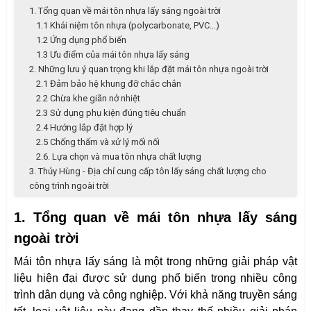
1. Tổng quan về mái tôn nhựa lấy sáng ngoài trời
1.1 Khái niệm tôn nhựa (polycarbonate, PVC…)
1.2 Ứng dụng phổ biến
1.3 Ưu điểm của mái tôn nhựa lấy sáng
2. Những lưu ý quan trọng khi lắp đặt mái tôn nhựa ngoài trời
2.1 Đảm bảo hệ khung đỡ chắc chắn
2.2 Chừa khe giãn nở nhiệt
2.3 Sử dụng phụ kiện đúng tiêu chuẩn
2.4 Hướng lắp đặt hợp lý
2.5 Chống thấm và xử lý mối nối
2.6. Lựa chọn và mua tôn nhựa chất lượng
3. Thủy Hùng - Địa chỉ cung cấp tôn lấy sáng chất lượng cho
công trình ngoài trời
1. Tổng quan về mái tôn nhựa lấy sáng
ngoài trời
Mái tôn nhựa lấy sáng là một trong những giải pháp vật
liệu hiện đại được sử dụng phổ biến trong nhiều công
trình dân dụng và công nghiệp. Với khả năng truyền sáng