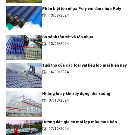
Phân biệt tôn nhựa Poly với tấm nhựa Poly
13/08/2024
So sánh tôn sắt và tôn nhựa
13/09/2024
Tuổi thọ của các loại vật liệu lợp mái hiện nay
16/09/2024
Những lưu ý khi xây dựng nhà xưởng
07/10/2024
Hướng dẫn gia cố mái lợp mùa mưa bão
17/10/2024