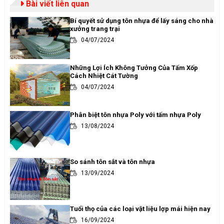
Bài viết liên quan
Bí quyết sử dụng tôn nhựa để lấy sáng cho nhà
xưởng trang trại
04/07/2024
Những Lợi Ích Không Tưởng Của Tấm Xốp
Cách Nhiệt Cát Tường
04/07/2024
Phân biệt tôn nhựa Poly với tấm nhựa Poly
13/08/2024
So sánh tôn sắt và tôn nhựa
13/09/2024
Tuổi thọ của các loại vật liệu lợp mái hiện nay
16/09/2024