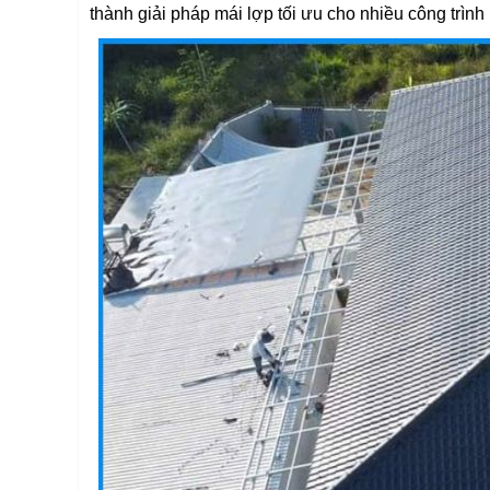
thành giải pháp mái lợp tối ưu cho nhiều công trình