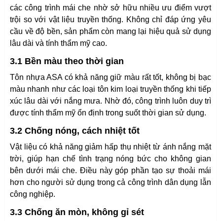
các công trình mái che nhờ sở hữu nhiều ưu điểm vượt
trội so với vật liệu truyền thống. Không chỉ đáp ứng yêu
cầu về độ bền, sản phẩm còn mang lại hiệu quả sử dụng
lâu dài và tính thẩm mỹ cao.
3.1 Bền màu theo thời gian
Tôn nhựa ASA có khả năng giữ màu rất tốt, không bị bạc
màu nhanh như các loại tôn kim loại truyền thống khi tiếp
xúc lâu dài với nắng mưa. Nhờ đó, công trình luôn duy trì
được tính thẩm mỹ ổn định trong suốt thời gian sử dụng.
3.2 Chống nóng, cách nhiệt tốt
Vật liệu có khả năng giảm hấp thụ nhiệt từ ánh nắng mặt
trời, giúp hạn chế tình trạng nóng bức cho không gian
bên dưới mái che. Điều này góp phần tạo sự thoải mái
hơn cho người sử dụng trong cả công trình dân dụng lẫn
công nghiệp.
3.3 Chống ăn mòn, không gỉ sét