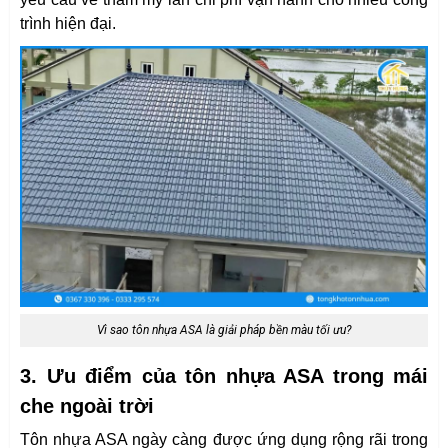
trình hiện đại.
Vì sao tôn nhựa ASA là giải pháp bền màu tối ưu?
3. Ưu điểm của tôn nhựa ASA trong mái
che ngoài trời
Tôn nhựa ASA ngày càng được ứng dụng rộng rãi trong