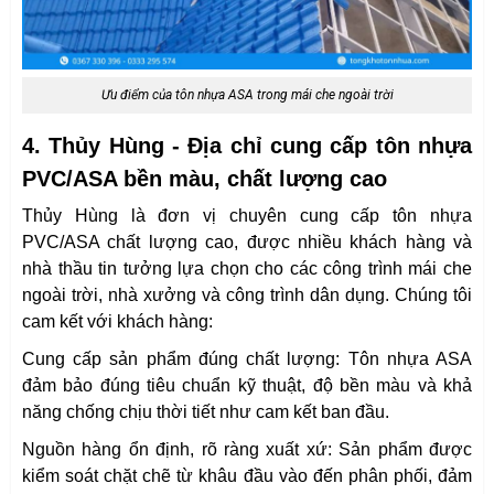
Ưu điểm của tôn nhựa ASA trong mái che ngoài trời
4. Thủy Hùng - Địa chỉ cung cấp tôn nhựa
PVC/ASA bền màu, chất lượng cao
Thủy Hùng là đơn vị chuyên cung cấp tôn nhựa
PVC/ASA chất lượng cao, được nhiều khách hàng và
nhà thầu tin tưởng lựa chọn cho các công trình mái che
ngoài trời, nhà xưởng và công trình dân dụng. Chúng tôi
cam kết với khách hàng:
Cung cấp sản phẩm đúng chất lượng: Tôn nhựa ASA
đảm bảo đúng tiêu chuẩn kỹ thuật, độ bền màu và khả
năng chống chịu thời tiết như cam kết ban đầu.
Nguồn hàng ổn định, rõ ràng xuất xứ: Sản phẩm được
kiểm soát chặt chẽ từ khâu đầu vào đến phân phối, đảm