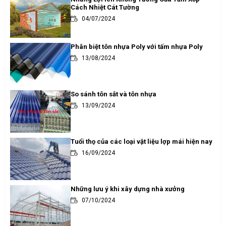
Cách Nhiệt Cát Tường
04/07/2024
Phân biệt tôn nhựa Poly với tấm nhựa Poly
13/08/2024
So sánh tôn sắt và tôn nhựa
13/09/2024
Tuổi thọ của các loại vật liệu lợp mái hiện nay
16/09/2024
Những lưu ý khi xây dựng nhà xưởng
07/10/2024