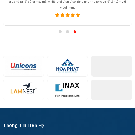
giao hàng rất đúng mẫu mã tôi đặt, thời gian giao hàng nhanh chóng và rất tận tâm với
khách hàng
Thông Tin Liên Hệ