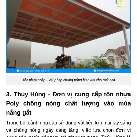
Tôn nhựa poly - Giải pháp chống nóng hiện đại cho mái nhà
3. Thủy Hùng - Đơn vị cung cấp tôn nhựa
Poly chống nóng chất lượng vào mùa
nắng gắt
Trong bối cảnh nhu cầu sử dụng vật liệu lợp mái lấy sáng
và chống nóng ngày càng tăng, việc lựa chọn đơn vị