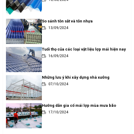
So sánh tôn sắt và tôn nhựa
13/09/2024
Tuổi thọ của các loại vật liệu lợp mái hiện nay
16/09/2024
Những lưu ý khi xây dựng nhà xưởng
07/10/2024
Hướng dẫn gia cố mái lợp mùa mưa bão
17/10/2024