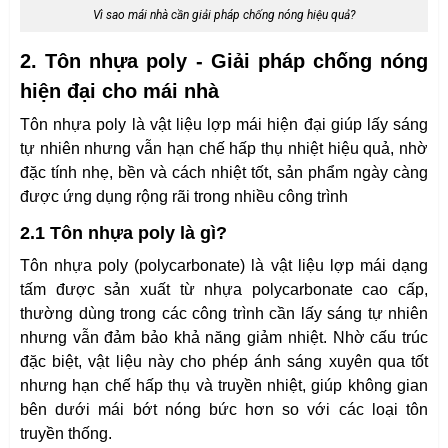
Vì sao mái nhà cần giải pháp chống nóng hiệu quả?
2. Tôn nhựa poly - Giải pháp chống nóng
hiện đại cho mái nhà
Tôn nhựa poly là vật liệu lợp mái hiện đại giúp lấy sáng
tự nhiên nhưng vẫn hạn chế hấp thụ nhiệt hiệu quả, nhờ
đặc tính nhẹ, bền và cách nhiệt tốt, sản phẩm ngày càng
được ứng dụng rộng rãi trong nhiều công trình
2.1 Tôn nhựa poly là gì?
Tôn nhựa poly (polycarbonate) là vật liệu lợp mái dạng
tấm được sản xuất từ nhựa polycarbonate cao cấp,
thường dùng trong các công trình cần lấy sáng tự nhiên
nhưng vẫn đảm bảo khả năng giảm nhiệt. Nhờ cấu trúc
đặc biệt, vật liệu này cho phép ánh sáng xuyên qua tốt
nhưng hạn chế hấp thụ và truyền nhiệt, giúp không gian
bên dưới mái bớt nóng bức hơn so với các loại tôn
truyền thống.