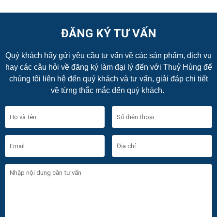
ĐĂNG KÝ TƯ VẤN
Quý khách hãy gửi yêu cầu tư vấn về các sản phẩm, dịch vụ
hay các câu hỏi về đăng ký làm đại lý đến với Thuỷ Hùng để
chúng tôi liên hệ đến quý khách và tư vấn, giải đáp chi tiết
về từng thắc mắc đến quý khách.