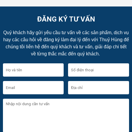
ĐĂNG KÝ TƯ VẤN
Quý khách hãy gửi yêu cầu tư vấn về các sản phẩm, dịch vụ
hay các câu hỏi về đăng ký làm đại lý đến với Thuỷ Hùng để
chúng tôi liên hệ đến quý khách và tư vấn, giải đáp chi tiết
về từng thắc mắc đến quý khách.