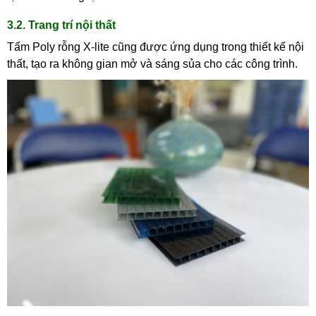
3.2. Trang trí nội thất
Tấm Poly rỗng X-lite cũng được ứng dụng trong thiết kế nội
thất, tạo ra không gian mở và sáng sủa cho các công trình.