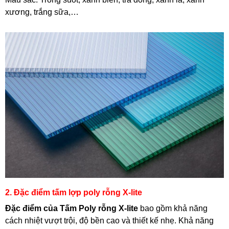
xương, trắng sữa,…
2. Đặc điểm tấm lợp poly rỗng X-lite
Đặc điểm của Tấm Poly rỗng X-lite
bao gồm khả năng
cách nhiệt vượt trội, độ bền cao và thiết kế nhẹ. Khả năng