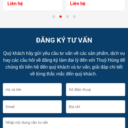
Liên hệ
Liên hệ
ĐĂNG KÝ TƯ VẤN
Quý khách hãy gửi yêu cầu tư vấn về các sản phẩm, dịch vụ
hay các câu hỏi về đăng ký làm đại lý đến với Thuỷ Hùng để
chúng tôi liên hệ đến quý khách và tư vấn, giải đáp chi tiết
về từng thắc mắc đến quý khách.